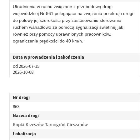
Utrudnienia w ruchu związane z przebudową drogi
wojewódzkiej Nr 861 polegające na zwężeniu przekroju drogi
do połowy jej szerokości przy zastosowaniu sterowanie
ruchem wahadłowo za pomocą sygnalizacji świetlnej jak
również przy pomocy uprawnionych pracowników,
ograniczenie prędkości do 40 km/h.
Data wprowadzenia i zakończenia
od 2026-07-15
2026-10-08
Nr drogi
863
Nazwa drogi
Kopki-Krzeszów-Tarnogród-Cieszanów
Lokalizacja