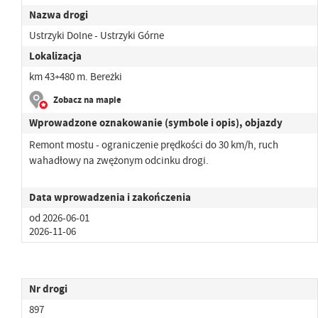
Nazwa drogi
Ustrzyki Dolne - Ustrzyki Górne
Lokalizacja
km 43+480 m. Bereżki
Zobacz na mapie
Wprowadzone oznakowanie (symbole i opis), objazdy
Remont mostu - ograniczenie prędkości do 30 km/h, ruch
wahadłowy na zwężonym odcinku drogi.
Data wprowadzenia i zakończenia
od 2026-06-01
2026-11-06
Nr drogi
897