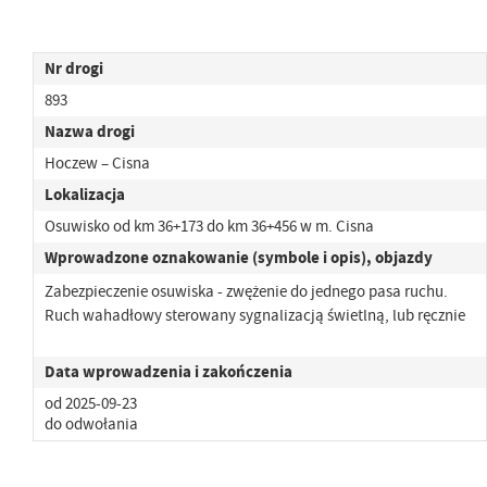
Nr drogi
893
Nazwa drogi
Hoczew – Cisna
Lokalizacja
Osuwisko od km 36+173 do km 36+456 w m. Cisna
Wprowadzone oznakowanie (symbole i opis), objazdy
Zabezpieczenie osuwiska - zwężenie do jednego pasa ruchu.
Ruch wahadłowy sterowany sygnalizacją świetlną, lub ręcznie
Data wprowadzenia i zakończenia
od 2025-09-23
do odwołania