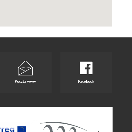
Poczta www
Facebook