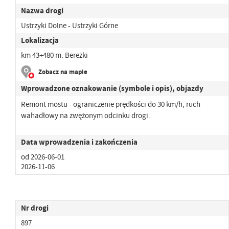
Nazwa drogi
Ustrzyki Dolne - Ustrzyki Górne
Lokalizacja
km 43+480 m. Bereżki
Zobacz na mapie
Wprowadzone oznakowanie (symbole i opis), objazdy
Remont mostu - ograniczenie prędkości do 30 km/h, ruch
wahadłowy na zwężonym odcinku drogi.
Data wprowadzenia i zakończenia
od 2026-06-01
2026-11-06
Nr drogi
897