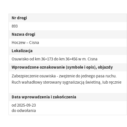
Nr drogi
893
Nazwa drogi
Hoczew – Cisna
Lokalizacja
Osuwisko od km 36+173 do km 36+456 w m. Cisna
Wprowadzone oznakowanie (symbole i opis), objazdy
Zabezpieczenie osuwiska - zwężenie do jednego pasa ruchu.
Ruch wahadłowy sterowany sygnalizacją świetlną, lub ręcznie
Data wprowadzenia i zakończenia
od 2025-09-23
do odwołania