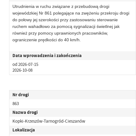
Utrudnienia w ruchu związane z przebudową drogi
wojewódzkiej Nr 861 polegające na zwężeniu przekroju drogi
do połowy jej szerokości przy zastosowaniu sterowanie
ruchem wahadłowo za pomocą sygnalizacji świetlnej jak
również przy pomocy uprawnionych pracowników,
ograniczenie prędkości do 40 km/h.
Data wprowadzenia i zakończenia
od 2026-07-15
2026-10-08
Nr drogi
863
Nazwa drogi
Kopki-Krzeszów-Tarnogród-Cieszanów
Lokalizacja