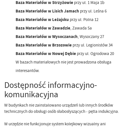
Baza Materiałów w Strzyżowie
przy ul. 1 Maja 1b
Baza Materiałów w Lisich Jamach
przy ul. Leśna 6
Baza Materiałów w Leżajsku
przy ul. Polna 12
Baza Materiałów w Zawadzie
, Zawada 5a
Baza Materiałów w Wysoczanach
, Wysoczany 27
Baza Materiałów w Brzozowie
przy ul. Legionistów 34
Baza Materiałów w Nowej Dębie
przy ul. Ogrodowa 20
W bazach materiałowych nie jest prowadzona obsługa
interesantów.
Dostępność informacyjno-
komunikacyjna
W budynkach nie zainstalowano urządzeń lub innych środków
technicznych do obsługi osób słabosłyszących - pętla indukcyjna.
W urzędzie nie funkcjonuje system kolejkowy wizualny ani