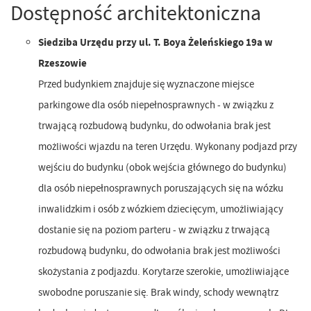
Dostępność architektoniczna
Siedziba Urzędu przy ul. T. Boya Żeleńskiego 19a w
Rzeszowie
Przed budynkiem znajduje się wyznaczone miejsce
parkingowe dla osób niepełnosprawnych - w związku z
trwającą rozbudową budynku, do odwołania brak jest
możliwości wjazdu na teren Urzędu. Wykonany podjazd przy
wejściu do budynku (obok wejścia głównego do budynku)
dla osób niepełnosprawnych poruszających się na wózku
inwalidzkim i osób z wózkiem dziecięcym, umożliwiający
dostanie się na poziom parteru - w związku z trwającą
rozbudową budynku, do odwołania brak jest możliwości
skożystania z podjazdu. Korytarze szerokie, umożliwiające
swobodne poruszanie się. Brak windy, schody wewnątrz