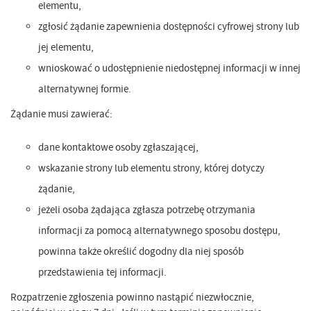
elementu,
zgłosić żądanie zapewnienia dostępności cyfrowej strony lub
jej elementu,
wnioskować o udostępnienie niedostępnej informacji w innej
alternatywnej formie.
Żądanie musi zawierać:
dane kontaktowe osoby zgłaszającej,
wskazanie strony lub elementu strony, której dotyczy
żądanie,
jeżeli osoba żądająca zgłasza potrzebę otrzymania
informacji za pomocą alternatywnego sposobu dostępu,
powinna także określić dogodny dla niej sposób
przedstawienia tej informacji.
Rozpatrzenie zgłoszenia powinno nastąpić niezwłocznie,