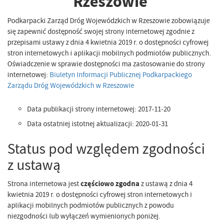
Rzeszowie
Podkarpacki Zarząd Dróg Wojewódzkich w Rzeszowie zobowiązuje
się zapewnić dostępność swojej strony internetowej zgodnie z
przepisami ustawy z dnia 4 kwietnia 2019 r. o dostępności cyfrowej
stron internetowych i aplikacji mobilnych podmiotów publicznych.
Oświadczenie w sprawie dostępności ma zastosowanie do strony
internetowej:
Biuletyn Informacji Publicznej Podkarpackiego
Zarządu Dróg Wojewódzkich w Rzeszowie
Data publikacji strony internetowej:
2017-11-20
Data ostatniej istotnej aktualizacji:
2020-01-31
Status pod względem zgodności
z ustawą
Strona internetowa jest
częściowo zgodna
z ustawą z dnia 4
kwietnia 2019 r. o dostępności cyfrowej stron internetowych i
aplikacji mobilnych podmiotów publicznych z powodu
niezgodności lub wyłączeń wymienionych poniżej.