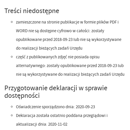
Treści niedostępne
zamieszczone na stronie publikacje w formie plików PDF i
WORD nie są dostępne cyfrowo w całości: zostały
opublikowane przed 2018-09-23 lub nie są wykorzystywane
do realizacji bieżących zadań Urzędu
część z publikowanych zdjęć nie posiada opisu
alternatywnego: zostały opublikowane przed 2018-09-23 lub
nie są wykorzystywane do realizacji bieżących zadań Urzędu
Przygotowanie deklaracji w sprawie
dostępności
Oświadczenie sporządzono dnia:
2020-09-23
Deklaracja została ostatnio poddana przeglądowi i
aktualizacji dnia:
2020-11-02