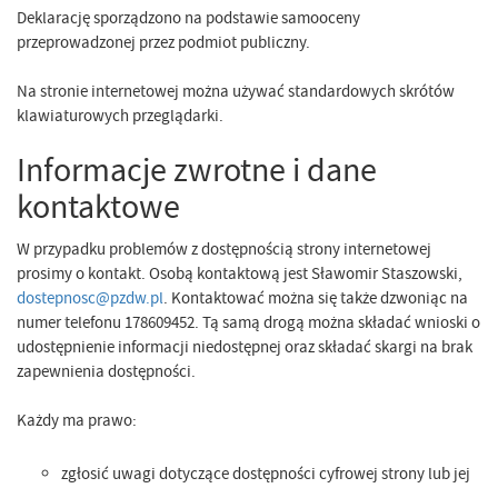
Deklarację sporządzono na podstawie samooceny
przeprowadzonej przez podmiot publiczny.
Na stronie internetowej można używać standardowych skrótów
klawiaturowych przeglądarki.
Informacje zwrotne i dane
kontaktowe
W przypadku problemów z dostępnością strony internetowej
prosimy o kontakt. Osobą kontaktową jest Sławomir Staszowski,
dostepnosc@pzdw.pl
. Kontaktować można się także dzwoniąc na
numer telefonu 178609452. Tą samą drogą można składać wnioski o
udostępnienie informacji niedostępnej oraz składać skargi na brak
zapewnienia dostępności.
Każdy ma prawo:
zgłosić uwagi dotyczące dostępności cyfrowej strony lub jej