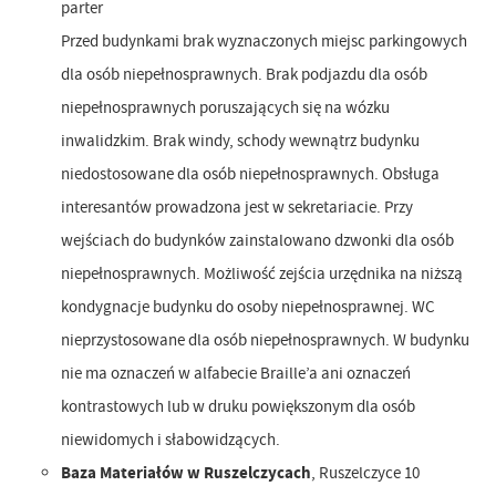
parter
Przed budynkami brak wyznaczonych miejsc parkingowych
dla osób niepełnosprawnych. Brak podjazdu dla osób
niepełnosprawnych poruszających się na wózku
inwalidzkim. Brak windy, schody wewnątrz budynku
niedostosowane dla osób niepełnosprawnych. Obsługa
interesantów prowadzona jest w sekretariacie. Przy
wejściach do budynków zainstalowano dzwonki dla osób
niepełnosprawnych. Możliwość zejścia urzędnika na niższą
kondygnacje budynku do osoby niepełnosprawnej. WC
nieprzystosowane dla osób niepełnosprawnych. W budynku
nie ma oznaczeń w alfabecie Braille’a ani oznaczeń
kontrastowych lub w druku powiększonym dla osób
niewidomych i słabowidzących.
Baza Materiałów w Ruszelczycach
, Ruszelczyce 10