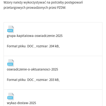
Wzory należy wykorzystywać na potrzeby postępowań
przetargowych prowadzonych przez PZDW.
grupa-kapitalowa-oswiadczenie-2025
Format pliku:
DOC
, rozmiar: 204 kB,
oswiadczenie-o-aktualanosci-2025
Format pliku:
DOC
, rozmiar: 203 kB,
wykaz-dostaw-2025