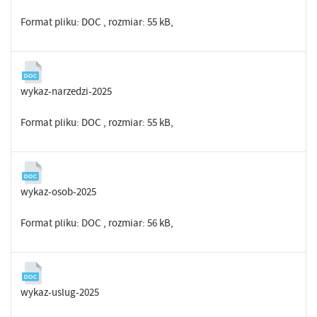
Format pliku:
DOC
, rozmiar: 55 kB,
wykaz-narzedzi-2025
Format pliku:
DOC
, rozmiar: 55 kB,
wykaz-osob-2025
Format pliku:
DOC
, rozmiar: 56 kB,
wykaz-uslug-2025