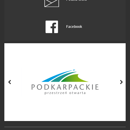
Facebook