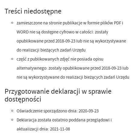
Treści niedostępne
zamieszczone na stronie publikacje w formie plików PDF i
WORD nie są dostępne cyfrowo w całości: zostały
opublikowane przed 2018-09-23 lub nie są wykorzystywane
do realizacji bieżących zadań Urzędu
część z publikowanych zdjęć nie posiada opisu
alternatywnego: zostały opublikowane przed 2018-09-23 lub
nie są wykorzystywane do realizacji bieżących zadań Urzędu
Przygotowanie deklaracji w sprawie
dostępności
Oświadczenie sporządzono dnia:
2020-09-23
Deklaracja została ostatnio poddana przeglądowi i
aktualizacji dnia:
2021-11-08