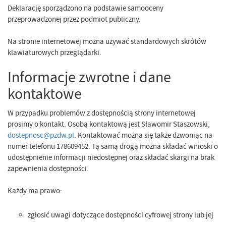
Deklarację sporządzono na podstawie samooceny
przeprowadzonej przez podmiot publiczny.
Na stronie internetowej można używać standardowych skrótów
klawiaturowych przeglądarki.
Informacje zwrotne i dane
kontaktowe
W przypadku problemów z dostępnością strony internetowej
prosimy o kontakt. Osobą kontaktową jest Sławomir Staszowski,
dostepnosc@pzdw.pl
. Kontaktować można się także dzwoniąc na
numer telefonu 178609452. Tą samą drogą można składać wnioski o
udostępnienie informacji niedostępnej oraz składać skargi na brak
zapewnienia dostępności.
Każdy ma prawo:
zgłosić uwagi dotyczące dostępności cyfrowej strony lub jej