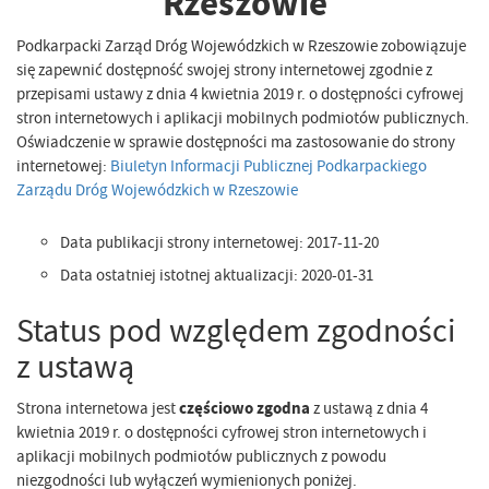
Rzeszowie
Podkarpacki Zarząd Dróg Wojewódzkich w Rzeszowie zobowiązuje
się zapewnić dostępność swojej strony internetowej zgodnie z
przepisami ustawy z dnia 4 kwietnia 2019 r. o dostępności cyfrowej
stron internetowych i aplikacji mobilnych podmiotów publicznych.
Oświadczenie w sprawie dostępności ma zastosowanie do strony
internetowej:
Biuletyn Informacji Publicznej Podkarpackiego
Zarządu Dróg Wojewódzkich w Rzeszowie
Data publikacji strony internetowej:
2017-11-20
Data ostatniej istotnej aktualizacji:
2020-01-31
Status pod względem zgodności
z ustawą
Strona internetowa jest
częściowo zgodna
z ustawą z dnia 4
kwietnia 2019 r. o dostępności cyfrowej stron internetowych i
aplikacji mobilnych podmiotów publicznych z powodu
niezgodności lub wyłączeń wymienionych poniżej.