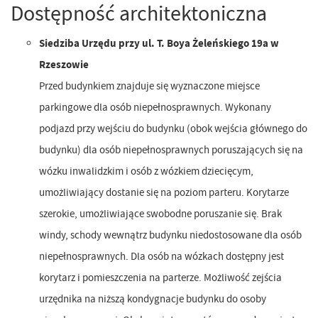
Dostępność architektoniczna
Siedziba Urzędu przy ul. T. Boya Żeleńskiego 19a w
Rzeszowie
Przed budynkiem znajduje się wyznaczone miejsce
parkingowe dla osób niepełnosprawnych. Wykonany
podjazd przy wejściu do budynku (obok wejścia głównego do
budynku) dla osób niepełnosprawnych poruszających się na
wózku inwalidzkim i osób z wózkiem dziecięcym,
umożliwiający dostanie się na poziom parteru. Korytarze
szerokie, umożliwiające swobodne poruszanie się. Brak
windy, schody wewnątrz budynku niedostosowane dla osób
niepełnosprawnych. Dla osób na wózkach dostępny jest
korytarz i pomieszczenia na parterze. Możliwość zejścia
urzędnika na niższą kondygnacje budynku do osoby