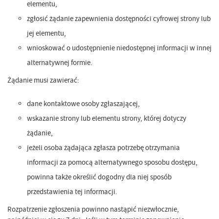
elementu,
zgłosić żądanie zapewnienia dostępności cyfrowej strony lub
jej elementu,
wnioskować o udostępnienie niedostępnej informacji w innej
alternatywnej formie.
Żądanie musi zawierać:
dane kontaktowe osoby zgłaszającej,
wskazanie strony lub elementu strony, której dotyczy
żądanie,
jeżeli osoba żądająca zgłasza potrzebę otrzymania
informacji za pomocą alternatywnego sposobu dostępu,
powinna także określić dogodny dla niej sposób
przedstawienia tej informacji.
Rozpatrzenie zgłoszenia powinno nastąpić niezwłocznie,