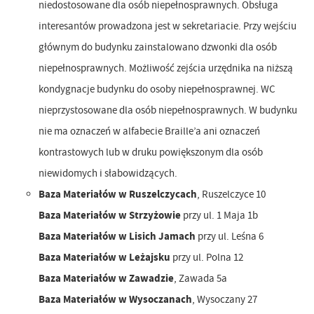
niedostosowane dla osób niepełnosprawnych. Obsługa
interesantów prowadzona jest w sekretariacie. Przy wejściu
głównym do budynku zainstalowano dzwonki dla osób
niepełnosprawnych. Możliwość zejścia urzędnika na niższą
kondygnacje budynku do osoby niepełnosprawnej. WC
nieprzystosowane dla osób niepełnosprawnych. W budynku
nie ma oznaczeń w alfabecie Braille’a ani oznaczeń
kontrastowych lub w druku powiększonym dla osób
niewidomych i słabowidzących.
Baza Materiałów w Ruszelczycach
, Ruszelczyce 10
Baza Materiałów w Strzyżowie
przy ul. 1 Maja 1b
Baza Materiałów w Lisich Jamach
przy ul. Leśna 6
Baza Materiałów w Leżajsku
przy ul. Polna 12
Baza Materiałów w Zawadzie
, Zawada 5a
Baza Materiałów w Wysoczanach
, Wysoczany 27