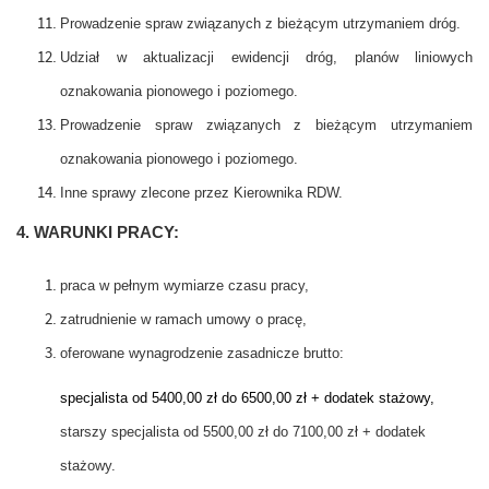
Prowadzenie spraw związanych z bieżącym utrzymaniem dróg.
Udział w aktualizacji ewidencji dróg, planów liniowych
oznakowania pionowego i poziomego.
Prowadzenie spraw związanych z bieżącym utrzymaniem
oznakowania pionowego i poziomego.
Inne sprawy zlecone przez Kierownika RDW.
4. WARUNKI PRACY:
praca w pełnym wymiarze czasu pracy,
zatrudnienie w ramach umowy o pracę,
oferowane wynagrodzenie zasadnicze brutto:
specjalista od 5400,00 zł do 6500,00 zł + dodatek stażowy,
starszy specjalista od 5500,00 zł do 7100,00 zł + dodatek
stażowy.