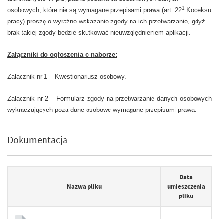
1
osobowych, które nie są wymagane przepisami prawa (art. 22
Kodeksu
pracy) proszę o wyraźne wskazanie zgody na ich przetwarzanie, gdyż
brak takiej zgody będzie skutkować nieuwzględnieniem aplikacji.
Załączniki do ogłoszenia o naborze:
Załącznik nr 1 – Kwestionariusz osobowy.
Załącznik nr 2 – Formularz zgody na przetwarzanie danych osobowych
wykraczających poza dane osobowe wymagane przepisami prawa.
Dokumentacja
Data
Nazwa pliku
umieszczenia
pliku