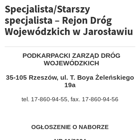
Specjalista/Starszy
specjalista – Rejon Dróg
Wojewódzkich w Jarosławiu
PODKARPACKI ZARZĄD DRÓG
WOJEWÓDZKICH
35-105 Rzeszów, ul. T. Boya Żeleńskiego
19a
tel. 17-860-94-55, fax. 17-860-94-56
OGŁOSZENIE O NABORZE