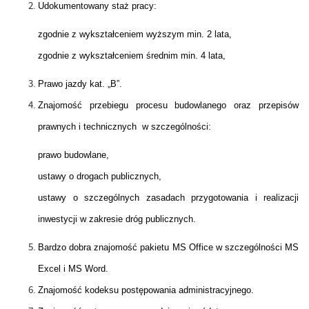
Udokumentowany staż pracy:
zgodnie z wykształceniem wyższym min. 2 lata,
zgodnie z wykształceniem średnim min. 4 lata,
Prawo jazdy kat. „B”.
Znajomość przebiegu procesu budowlanego oraz przepisów
prawnych i technicznych w szczególności:
prawo budowlane,
ustawy o drogach publicznych,
ustawy o szczególnych zasadach przygotowania i realizacji
inwestycji w zakresie dróg publicznych.
Bardzo dobra znajomość pakietu MS Office w szczególności MS
Excel i MS Word.
Znajomość kodeksu postępowania administracyjnego.