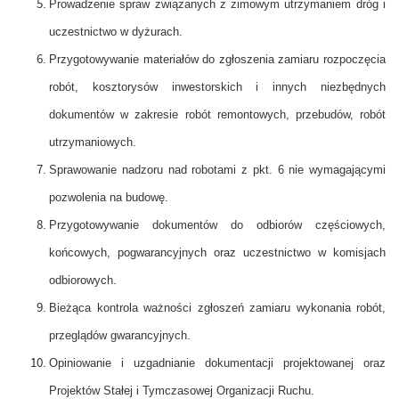
Prowadzenie spraw związanych z zimowym utrzymaniem dróg i
uczestnictwo w dyżurach.
Przygotowywanie materiałów do zgłoszenia zamiaru rozpoczęcia
robót, kosztorysów inwestorskich i innych niezbędnych
dokumentów w zakresie robót remontowych, przebudów, robót
utrzymaniowych.
Sprawowanie nadzoru nad robotami z pkt. 6 nie wymagającymi
pozwolenia na budowę.
Przygotowywanie dokumentów do odbiorów częściowych,
końcowych, pogwarancyjnych oraz uczestnictwo w komisjach
odbiorowych.
Bieżąca kontrola ważności zgłoszeń zamiaru wykonania robót,
przeglądów gwarancyjnych.
Opiniowanie i uzgadnianie dokumentacji projektowanej oraz
Projektów Stałej i Tymczasowej Organizacji Ruchu.