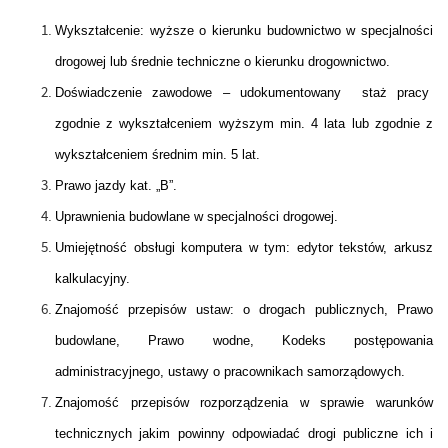
Wykształcenie: wyższe o kierunku budownictwo w specjalności
drogowej lub średnie techniczne o kierunku drogownictwo.
Doświadczenie zawodowe – udokumentowany staż pracy
zgodnie z wykształceniem wyższym min. 4 lata lub zgodnie z
wykształceniem średnim min. 5 lat.
Prawo jazdy kat. „B”.
Uprawnienia budowlane w specjalności drogowej.
Umiejętność obsługi komputera w tym: edytor tekstów, arkusz
kalkulacyjny.
Znajomość przepisów ustaw: o drogach publicznych, Prawo
budowlane, Prawo wodne, Kodeks postępowania
administracyjnego, ustawy o pracownikach samorządowych.
Znajomość przepisów rozporządzenia w sprawie warunków
technicznych jakim powinny odpowiadać drogi publiczne ich i