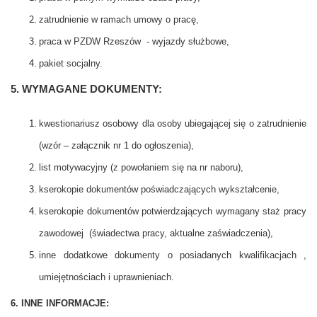
zatrudnienie w ramach umowy o pracę,
praca w PZDW Rzeszów - wyjazdy służbowe,
pakiet socjalny.
5. WYMAGANE DOKUMENTY:
kwestionariusz osobowy dla osoby ubiegającej się o zatrudnienie
(wzór – załącznik nr 1 do ogłoszenia),
list motywacyjny (z powołaniem się na nr naboru),
kserokopie dokumentów poświadczających wykształcenie,
kserokopie dokumentów potwierdzających wymagany staż pracy
zawodowej (świadectwa pracy, aktualne zaświadczenia),
inne dodatkowe dokumenty o posiadanych kwalifikacjach ,
umiejętnościach i uprawnieniach.
6. INNE INFORMACJE: