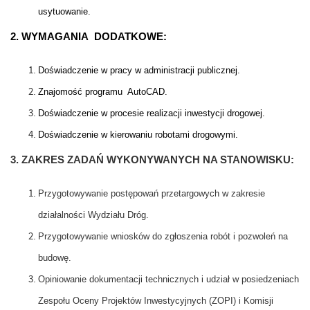
usytuowanie.
2. WYMAGANIA DODATKOWE:
Doświadczenie w pracy w administracji publicznej.
Znajomość programu AutoCAD.
Doświadczenie w procesie realizacji inwestycji drogowej.
Doświadczenie w kierowaniu robotami drogowymi.
3. ZAKRES ZADAŃ WYKONYWANYCH NA STANOWISKU:
Przygotowywanie postępowań przetargowych w zakresie
działalności Wydziału Dróg.
Przygotowywanie wniosków do zgłoszenia robót i pozwoleń na
budowę.
Opiniowanie dokumentacji technicznych i udział w posiedzeniach
Zespołu Oceny Projektów Inwestycyjnych (ZOPI) i Komisji