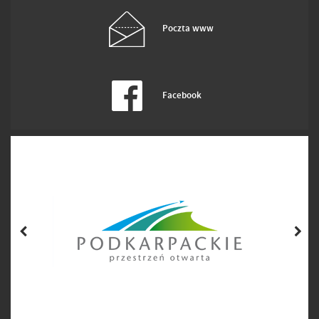
Poczta www
Facebook