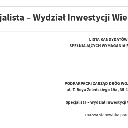
jalista – Wydział Inwestycji Wie
LISTA KANDYDATÓW
SPEŁNIAJĄCYCH WYMAGANIA 
PODKARPACKI ZARZĄD DRÓG WO
ul. T. Boya Żeleńskiego 19a, 35
Specjalista – Wydział Inwestycji
..........................................................
(nazwa stanowiska prac