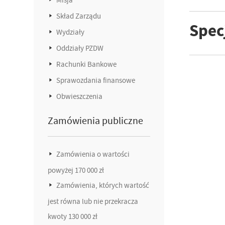
Skład Zarządu
Spec
Wydziały
Oddziały PZDW
Rachunki Bankowe
Sprawozdania finansowe
Obwieszczenia
Zamówienia publiczne
Zamówienia o wartości
powyżej 170 000 zł
Zamówienia, których wartość
jest równa lub nie przekracza
kwoty 130 000 zł