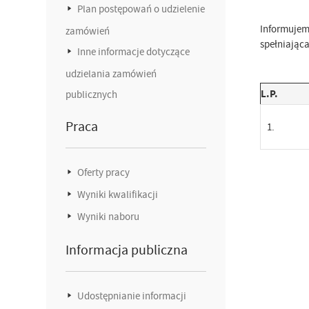
Plan postępowań o udzielenie
Informujemy
zamówień
spełniająca
Inne informacje dotyczące
udzielania zamówień
L.P.
publicznych
Praca
1.
Oferty pracy
Wyniki kwalifikacji
Wyniki naboru
Informacja publiczna
Udostępnianie informacji