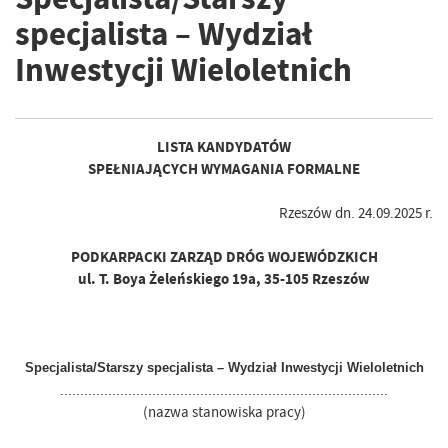
specjalista – Wydział
Inwestycji Wieloletnich
LISTA KANDYDATÓW
SPEŁNIAJĄCYCH WYMAGANIA FORMALNE
Rzeszów dn. 24.09.2025 r.
PODKARPACKI ZARZĄD DRÓG WOJEWÓDZKICH
ul. T. Boya Żeleńskiego 19a, 35-105 Rzeszów
Specjalista/Starszy specjalista – Wydział Inwestycji Wieloletnich
..................................................................................
(nazwa stanowiska pracy)