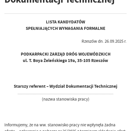
LISTA KANDYDATÓW
SPEŁNIAJĄCYCH WYMAGANIA FORMALNE
Rzeszów dn. 26.09.2025 r.
PODKARPACKI ZARZĄD DRÓG WOJEWÓDZKICH
ul. T. Boya Żeleńskiego 19a, 35-105 Rzeszów
Starszy referent – Wydział Dokumentacji Technicznej
..................................................................................
(nazwa stanowiska pracy)
Informujemy, że na ww. stanowisko pracy nie wpłynęła żadna