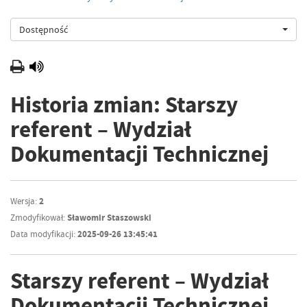
Dostępność
Historia zmian: Starszy
referent – Wydział
Dokumentacji Technicznej
Wersja:
2
Zmodyfikował:
Sławomir Staszowski
Data modyfikacji:
2025-09-26 13:45:41
Starszy referent – Wydział
Dokumentacji Technicznej