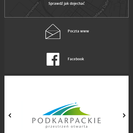
Sprawdź jak dojechać
Poczta www
Facebook