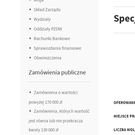
Skład Zarządu
Spec
Wydziały
Oddziały PZDW
Rachunki Bankowe
Sprawozdania finansowe
Obwieszczenia
Zamówienia publiczne
Zamówienia o wartości
powyżej 170 000 zł
OFEROWANE
Zamówienia, których wartość
MIEJSCE PR
jest równa lub nie przekracza
kwoty 130 000 zł
LICZBA WO