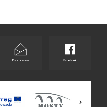
Poczta www
Facebook