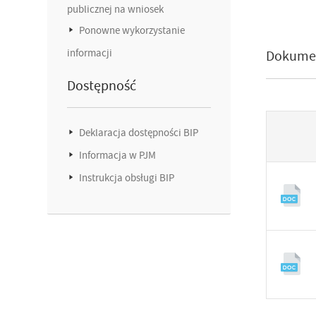
publicznej na wniosek
Ponowne wykorzystanie
informacji
Dokume
Dostępność
Deklaracja dostępności BIP
Informacja w PJM
Instrukcja obsługi BIP