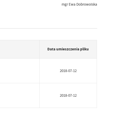
gr Ewa Dobrowolska
Data umieszczenia pliku
2018-07-12
2018-07-12