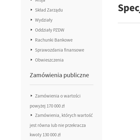
Specj
Skład Zarządu
Wydziały
Oddziały PZDW
Rachunki Bankowe
Sprawozdania finansowe
Obwieszczenia
Zamówienia publiczne
Zamówienia o wartości
powyżej 170 000 zł
Zamówienia, których wartość
jest równa lub nie przekracza
kwoty 130 000 zł