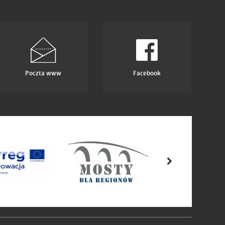
Poczta www
Facebook