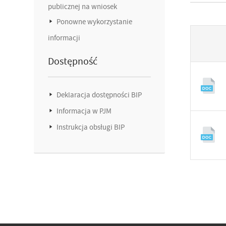
publicznej na wniosek
Ponowne wykorzystanie
informacji
Dostępność
Deklaracja dostępności BIP
Informacja w PJM
Instrukcja obsługi BIP