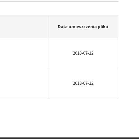
Data umieszczenia pliku
2018-07-12
2018-07-12