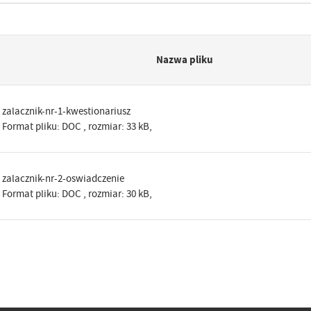
Nazwa pliku
zalacznik-nr-1-kwestionariusz
Format pliku:
DOC
, rozmiar: 33 kB,
zalacznik-nr-2-oswiadczenie
Format pliku:
DOC
, rozmiar: 30 kB,