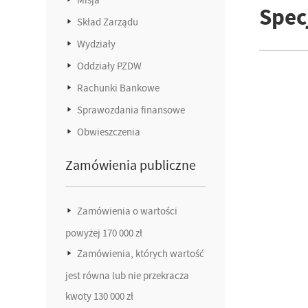
Specj
Skład Zarządu
Wydziały
Oddziały PZDW
Rachunki Bankowe
Sprawozdania finansowe
Obwieszczenia
Zamówienia publiczne
Zamówienia o wartości
powyżej 170 000 zł
Zamówienia, których wartość
jest równa lub nie przekracza
kwoty 130 000 zł