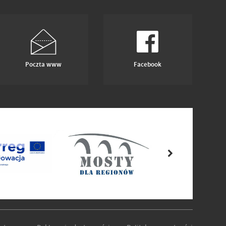
Poczta www
Facebook