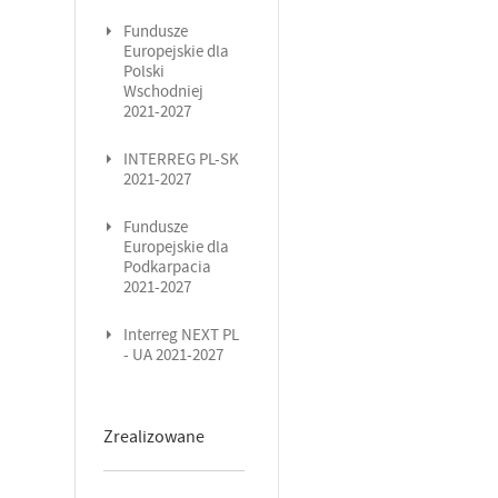
Fundusze
Europejskie dla
Polski
Wschodniej
2021-2027
INTERREG PL-SK
2021-2027
Fundusze
Europejskie dla
Podkarpacia
2021-2027
Interreg NEXT PL
- UA 2021-2027
Zrealizowane