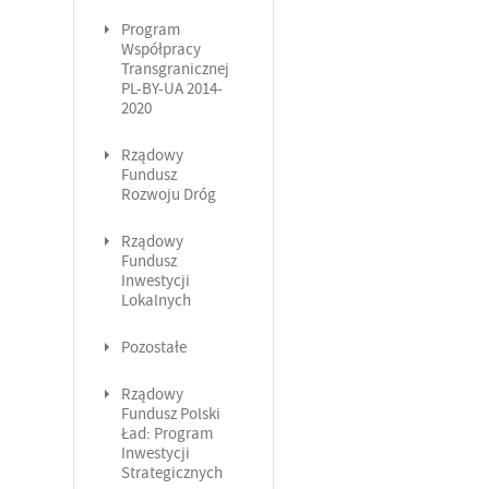
Program
Współpracy
Transgranicznej
PL-BY-UA 2014-
2020
Rządowy
Fundusz
Rozwoju Dróg
Rządowy
Fundusz
Inwestycji
Lokalnych
Pozostałe
Rządowy
Fundusz Polski
Ład: Program
Inwestycji
Strategicznych