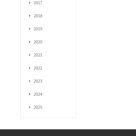
2017
2018
2019
2020
2021
2022
2023
2024
2025