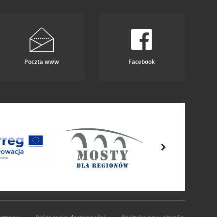
Poczta www
Facebook