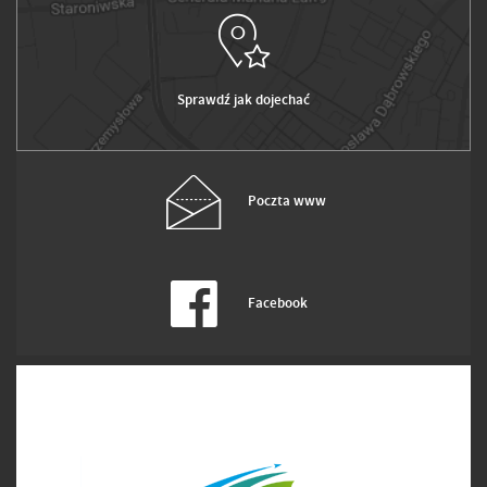
Sprawdź jak dojechać
Poczta www
Facebook