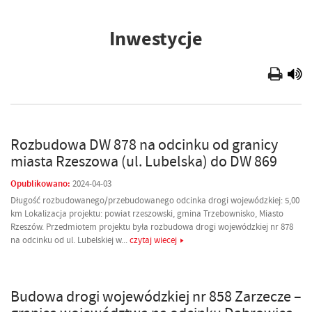
Inwestycje
Rozbudowa DW 878 na odcinku od granicy
miasta Rzeszowa (ul. Lubelska) do DW 869
Opublikowano:
2024-04-03
Długość rozbudowanego/przebudowanego odcinka drogi wojewódzkiej: 5,00
km Lokalizacja projektu: powiat rzeszowski, gmina Trzebownisko, Miasto
Rzeszów. Przedmiotem projektu była rozbudowa drogi wojewódzkiej nr 878
na odcinku od ul. Lubelskiej w...
czytaj wiecej
Budowa drogi wojewódzkiej nr 858 Zarzecze –