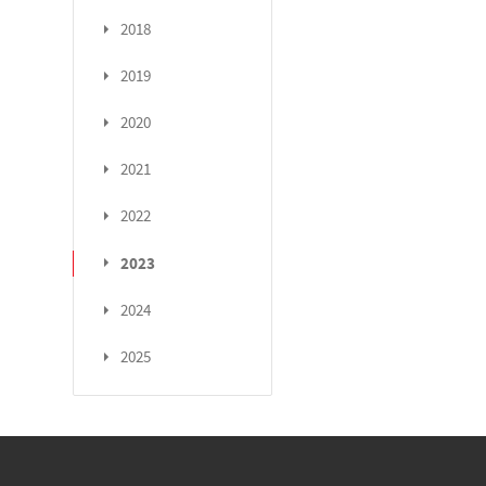
2018
2019
2020
2021
2022
2023
2024
2025