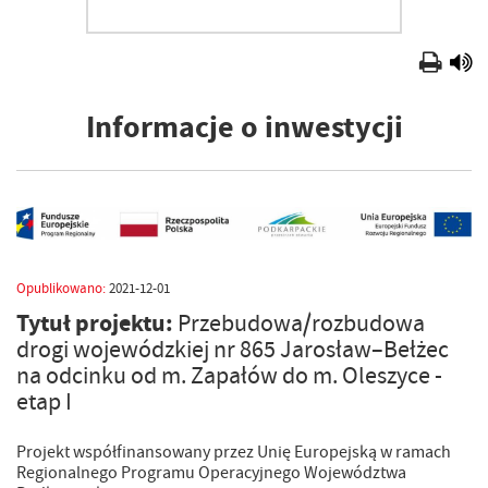
Informacje o inwestycji
Opublikowano:
2021-12-01
Tytuł projektu:
Przebudowa/rozbudowa
drogi wojewódzkiej nr 865 Jarosław–Bełżec
na odcinku od m. Zapałów do m. Oleszyce -
etap I
Projekt współfinansowany przez Unię Europejską w ramach
Regionalnego Programu Operacyjnego Województwa