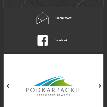
Poczta www
Facebook