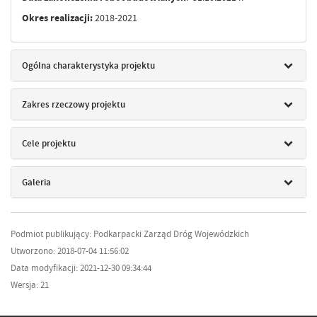
Okres realizacji:
2018-2021
Ogólna charakterystyka projektu
Zakres rzeczowy projektu
Cele projektu
Galeria
Podmiot publikujący: Podkarpacki Zarząd Dróg Wojewódzkich
Utworzono: 2018-07-04 11:56:02
Data modyfikacji: 2021-12-30 09:34:44
Wersja: 21