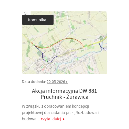
Komunikat
Data dodania:
20-05-2026 r.
Akcja informacyjna DW 881
Pruchnik - Żurawica
W związku z opracowaniem koncepcji
projektowej dla zadania pn.: „Rozbudowa i
budowa...
czytaj dalej