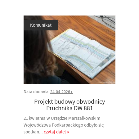
Komunikat
Data dodania:
24-04-2026 r.
Projekt budowy obwodnicy
Pruchnika DW 881
21 kwietnia w Urzędzie Marszałkowskim
Województwa Podkarpackiego odbyło się
spotkan...
czytaj dalej