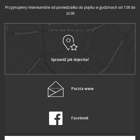
Przyjmujemy interesantów od poniedziałku do piątku w godzinach od 7.00 do
15.00
Sprawdź jak dojechać
Poczta www
Facebook