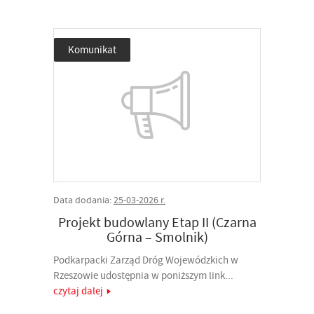
Komunikat
Data dodania:
25-03-2026 r.
Projekt budowlany Etap II (Czarna
Górna – Smolnik)
Podkarpacki Zarząd Dróg Wojewódzkich w
Rzeszowie udostępnia w poniższym link...
czytaj dalej