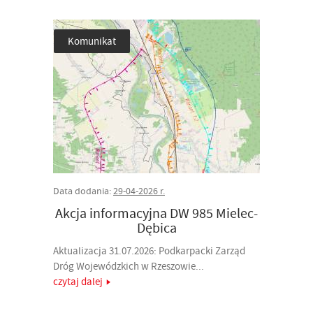
Komunikat
Data dodania:
29-04-2026 r.
Akcja informacyjna DW 985 Mielec-
Dębica
Aktualizacja 31.07.2026: Podkarpacki Zarząd
Dróg Wojewódzkich w Rzeszowie...
czytaj dalej