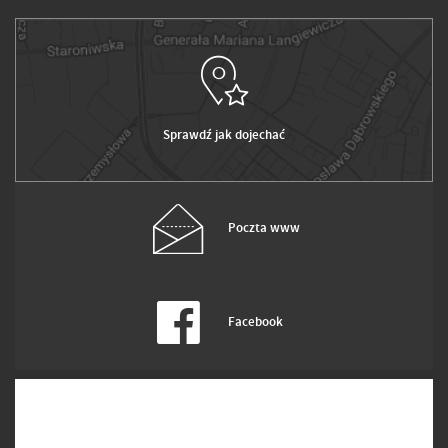
Sprawdź jak dojechać
Poczta www
Facebook