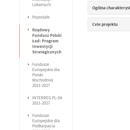
Lokalnych
Ogólna charakterys
Pozostałe
Cele projektu
Rządowy
Fundusz Polski
Ład: Program
Inwestycji
Strategicznych
Fundusze
Europejskie dla
Polski
Wschodniej
2021-2027
INTERREG PL-SK
2021-2027
Fundusze
Europejskie dla
Podkarpacia