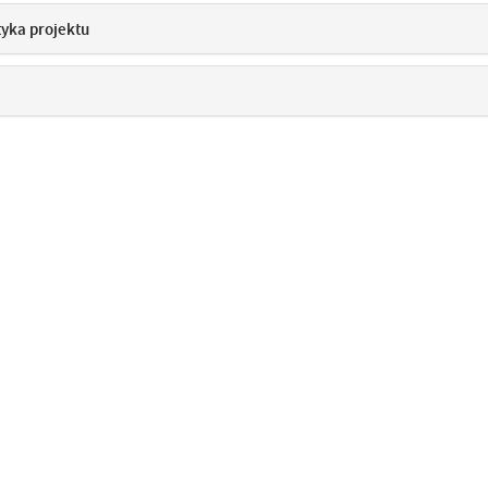
tyka projektu