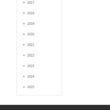
2017
2018
2019
2020
2021
2022
2023
2024
2025