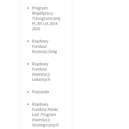
Program
Współpracy
Transgranicznej
PL-BY-UA 2014-
2020
Rządowy
Fundusz
Rozwoju Dróg
Rządowy
Fundusz
Inwestycji
Lokalnych
Pozostałe
Rządowy
Fundusz Polski
Ład: Program
Inwestycji
Strategicznych