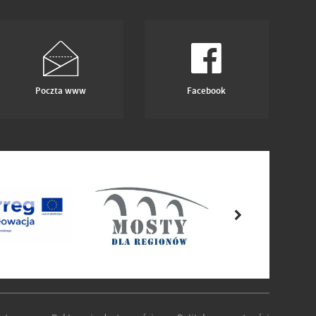
Poczta www
Facebook