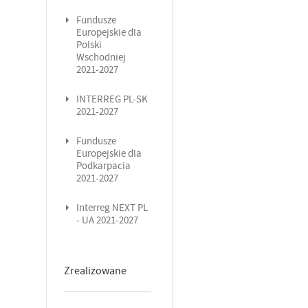
Fundusze
Europejskie dla
Polski
Wschodniej
2021-2027
INTERREG PL-SK
2021-2027
Fundusze
Europejskie dla
Podkarpacia
2021-2027
Interreg NEXT PL
- UA 2021-2027
Zrealizowane