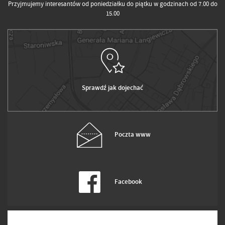
Przyjmujemy interesantów od poniedziałku do piątku w godzinach od 7.00 do
15.00
Sprawdź jak dojechać
Poczta www
Facebook