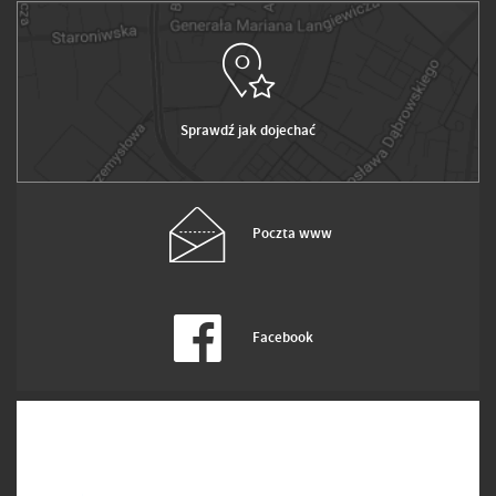
Sprawdź jak dojechać
Poczta www
Facebook