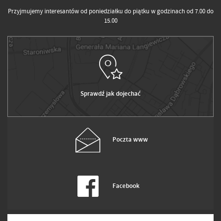
Przyjmujemy interesantów od poniedziałku do piątku w godzinach od 7.00 do
15.00
Sprawdź jak dojechać
Poczta www
Facebook