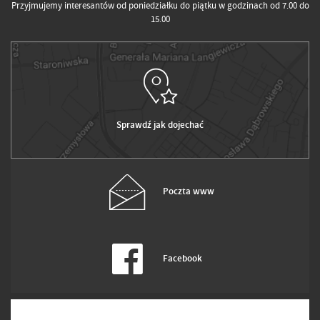
Przyjmujemy interesantów od poniedziałku do piątku w godzinach od 7.00 do
15.00
Sprawdź jak dojechać
Poczta www
Facebook