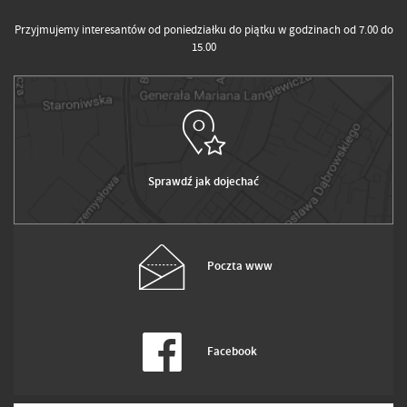
Przyjmujemy interesantów od poniedziałku do piątku w godzinach od 7.00 do
15.00
Sprawdź jak dojechać
Poczta www
Facebook