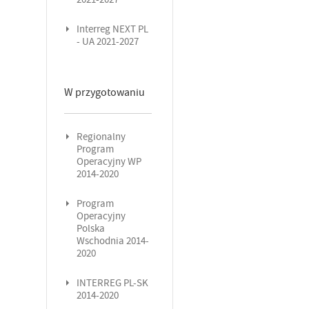
Interreg NEXT PL
- UA 2021-2027
W przygotowaniu
Regionalny
Program
Operacyjny WP
2014-2020
Program
Operacyjny
Polska
Wschodnia 2014-
2020
INTERREG PL-SK
2014-2020