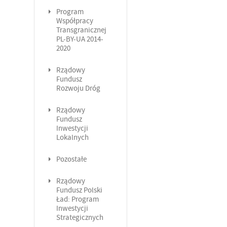
Program
Współpracy
Transgranicznej
PL-BY-UA 2014-
2020
Rządowy
Fundusz
Rozwoju Dróg
Rządowy
Fundusz
Inwestycji
Lokalnych
Pozostałe
Rządowy
Fundusz Polski
Ład: Program
Inwestycji
Strategicznych