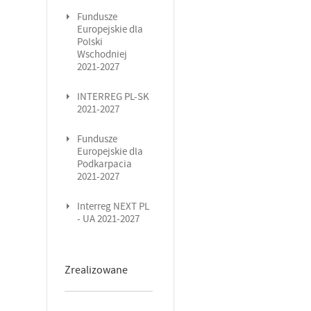
Fundusze
Europejskie dla
Polski
Wschodniej
2021-2027
INTERREG PL-SK
2021-2027
Fundusze
Europejskie dla
Podkarpacia
2021-2027
Interreg NEXT PL
- UA 2021-2027
Zrealizowane