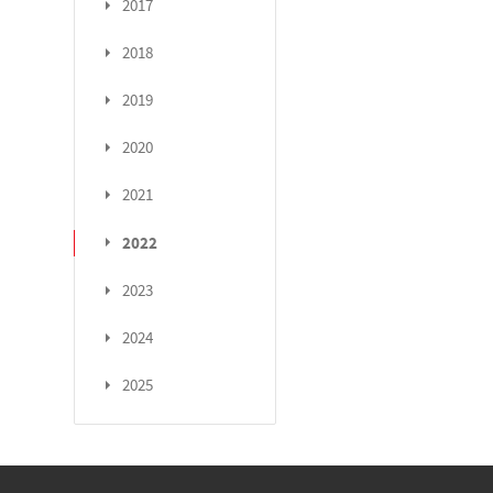
2017
2018
2019
2020
2021
2022
2023
2024
2025