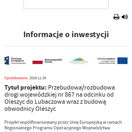
Informacje o inwestycji
Opublikowano:
2018-11-29
Tytuł projektu:
Przebudowa/rozbudowa
drogi wojewódzkiej nr 867 na odcinku od
Oleszyc do Lubaczowa wraz z budową
obwodnicy Oleszyc
Projekt współfinansowany przez Unię Europejską w ramach
Regionalnego Programu Operacyjnego Województwa