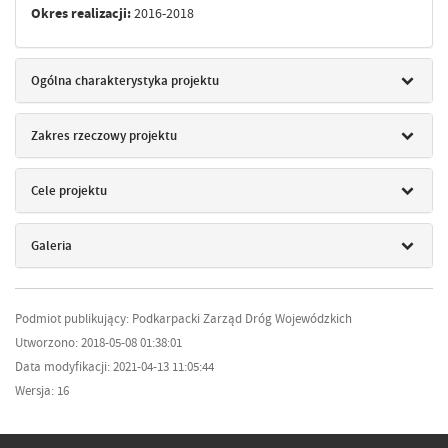
Okres realizacji:
2016-2018
Ogólna charakterystyka projektu
Zakres rzeczowy projektu
Cele projektu
Galeria
Podmiot publikujący: Podkarpacki Zarząd Dróg Wojewódzkich
Utworzono: 2018-05-08 01:38:01
Data modyfikacji: 2021-04-13 11:05:44
Wersja: 16