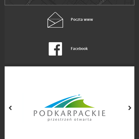
Poczta www
Facebook