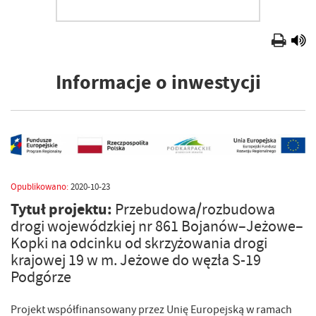
Informacje o inwestycji
Opublikowano:
2020-10-23
Tytuł projektu:
Przebudowa/rozbudowa
drogi wojewódzkiej nr 861 Bojanów–Jeżowe–
Kopki na odcinku od skrzyżowania drogi
krajowej 19 w m. Jeżowe do węzła S-19
Podgórze
Projekt współfinansowany przez Unię Europejską w ramach