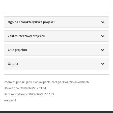
Ogólna charakterystyka projektu
Zakres rzeczowy projektu
Cele projektu
Galeria
Podmiot publikujący: Podkarpacki Zarząd Dróg Wojewódzkich
Utworzono: 2018-06-25 19:21:04
Data modyfikacji: 2023-06-23 15:15:29
Wersja: 8