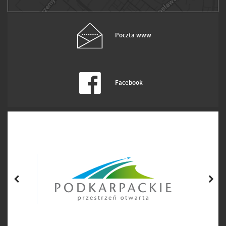
Poczta www
Facebook