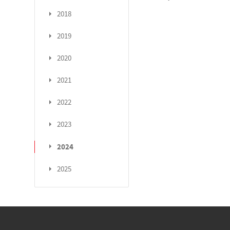
2018
2019
2020
2021
2022
2023
2024
2025