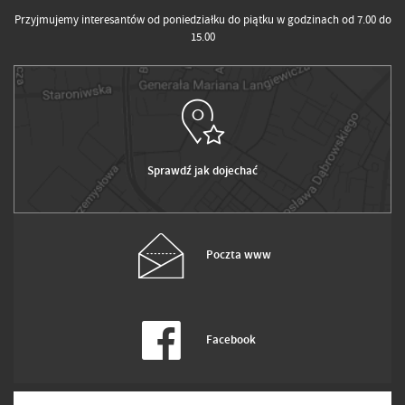
Przyjmujemy interesantów od poniedziałku do piątku w godzinach od 7.00 do
15.00
Sprawdź jak dojechać
Poczta www
Facebook