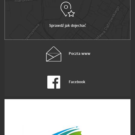
Sprawdź jak dojechać
Poczta www
Facebook