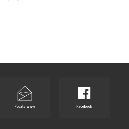
Poczta www
Facebook